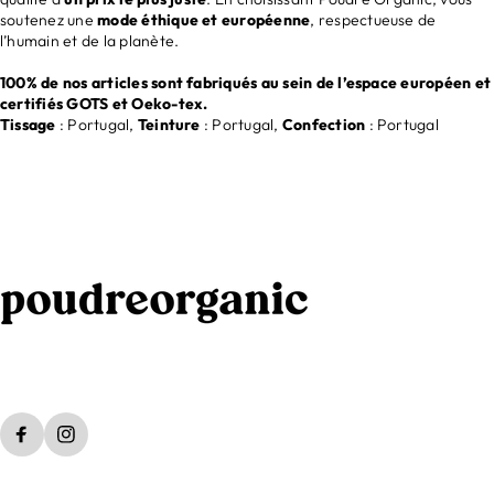
soutenez une
mode éthique et européenne
, respectueuse de
l’humain et de la planète.
100% de nos articles sont fabriqués au sein de l’espace européen et
certifiés GOTS et Oeko-tex.
Tissage
: Portugal,
Teinture
: Portugal,
Confection
: Portugal