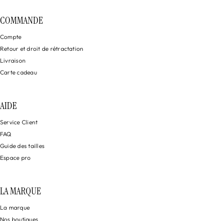
COMMANDE
Compte
Retour et droit de rétractation
Livraison
Carte cadeau
AIDE
Service Client
FAQ
Guide des tailles
Espace pro
LA MARQUE
La marque
Nos boutiques