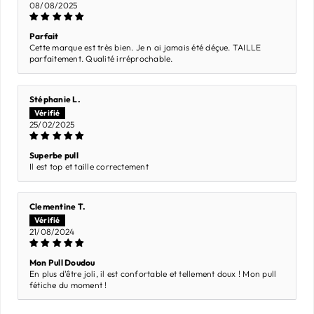
08/08/2025
Parfait
Cette marque est très bien. Je n ai jamais été déçue. TAILLE
parfaitement. Qualité irréprochable.
Stéphanie L.
25/02/2025
Superbe pull
Il est top et taille correctement
Clementine T.
21/08/2024
Mon Pull Doudou
En plus d'être joli, il est confortable et tellement doux ! Mon pull
fétiche du moment !