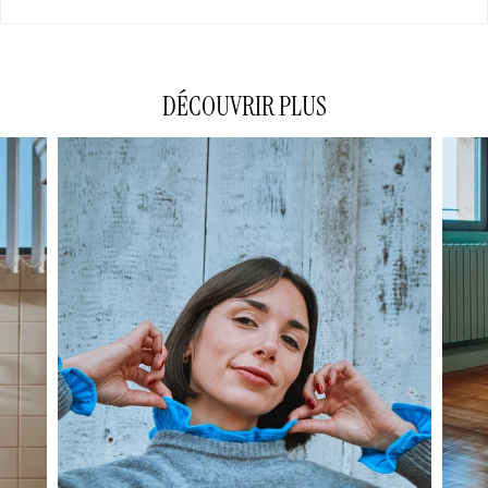
DÉCOUVRIR PLUS