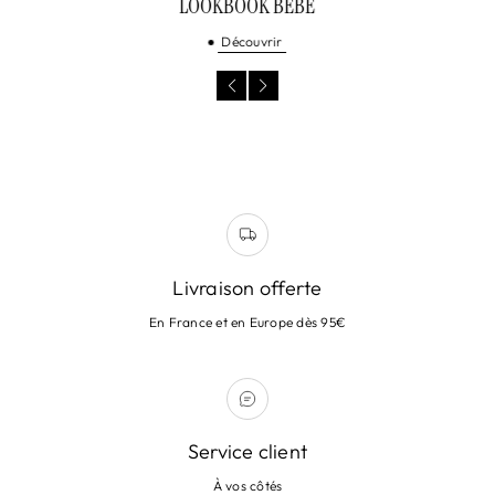
LOOKBOOK BÉBÉ
Découvrir
Livraison offerte
En France et en Europe dès 95€
Service client
À vos côtés