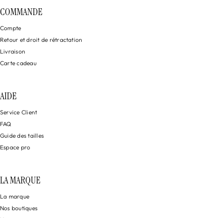
COMMANDE
Compte
Retour et droit de rétractation
Livraison
Carte cadeau
AIDE
Service Client
FAQ
Guide des tailles
Espace pro
LA MARQUE
La marque
Nos boutiques