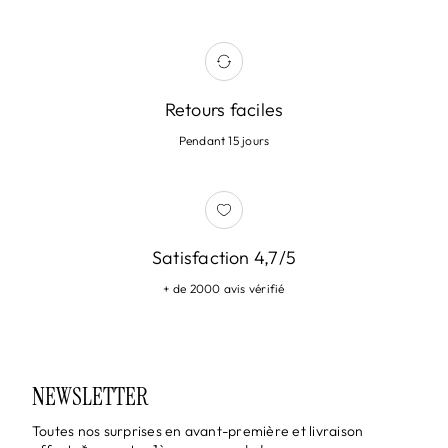
Retours faciles
Pendant 15 jours
Satisfaction 4,7/5
+ de 2000 avis vérifié
NEWSLETTER
Toutes nos surprises en avant-première et livraison