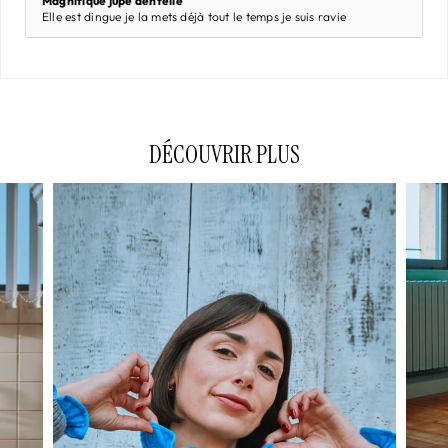
Magnifique jupe dentelle
Elle est dingue je la mets déjà tout le temps je suis ravie
DÉCOUVRIR PLUS