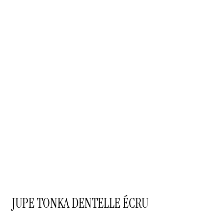
JUPE TONKA DENTELLE ÉCRU