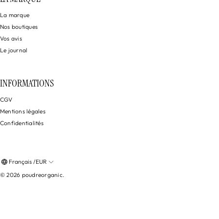
La marque
Nos boutiques
Vos avis
Le journal
INFORMATIONS
CGV
Mentions légales
Confidentialités
Français /EUR
© 2026
poudreorganic
.