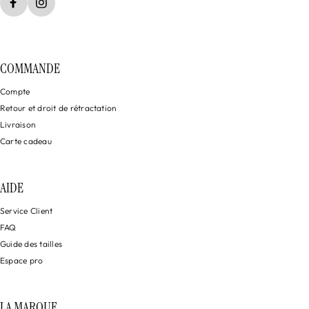
COMMANDE
Compte
Retour et droit de rétractation
Livraison
Carte cadeau
AIDE
Service Client
FAQ
Guide des tailles
Espace pro
LA MARQUE