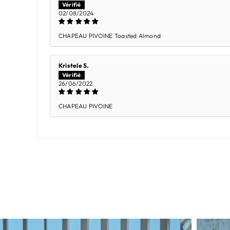
02/08/2024
CHAPEAU PIVOINE Toasted Almond
Kristele S.
26/06/2022
CHAPEAU PIVOINE