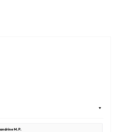
andrine M.P.