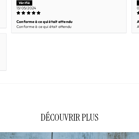
13/05/2024
0
Conforme à ce qui était attendu
A
Conforme à ce qui était attendu
A
DÉCOUVRIR PLUS