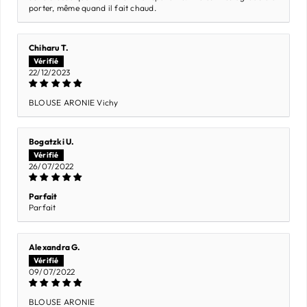
porter, même quand il fait chaud.
Chiharu T.
22/12/2023
BLOUSE ARONIE Vichy
Bogatzki U.
26/07/2022
Parfait
Parfait
Alexandra G.
09/07/2022
BLOUSE ARONIE