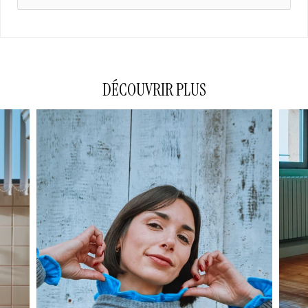
DÉCOUVRIR PLUS