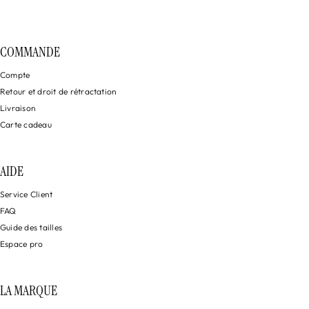
COMMANDE
Compte
Retour et droit de rétractation
Livraison
Carte cadeau
AIDE
Service Client
FAQ
Guide des tailles
Espace pro
LA MARQUE