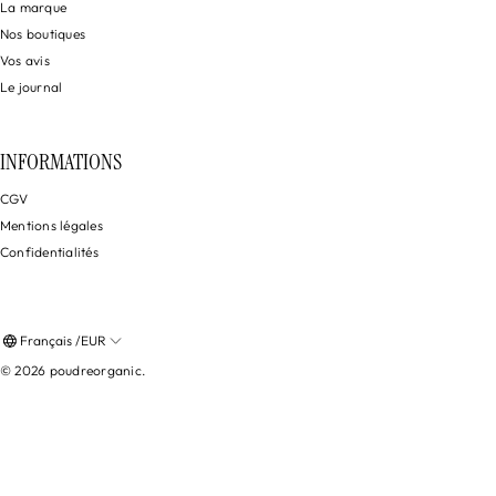
La marque
Nos boutiques
Vos avis
Le journal
INFORMATIONS
CGV
Mentions légales
Confidentialités
Français /EUR
© 2026
poudreorganic
.