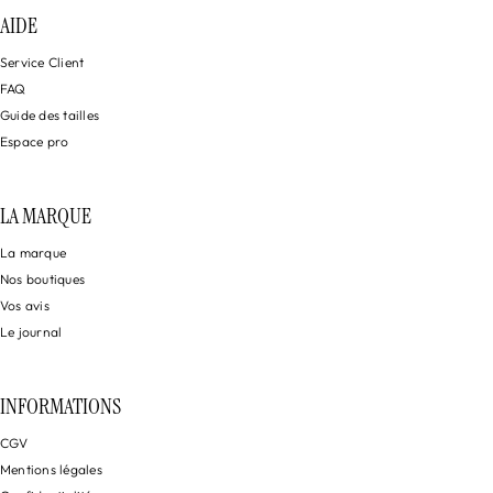
AIDE
Service Client
FAQ
Guide des tailles
Espace pro
LA MARQUE
La marque
Nos boutiques
Vos avis
Le journal
INFORMATIONS
CGV
Mentions légales