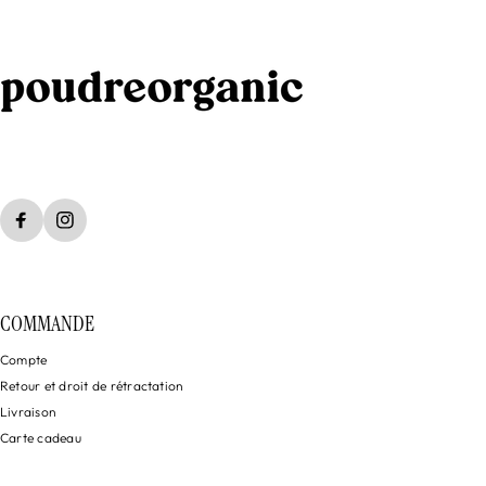
COMMANDE
Compte
Retour et droit de rétractation
Livraison
Carte cadeau